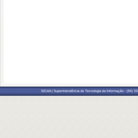
SIGAA | Superintendência de Tecnologia da Informação - (84) 3