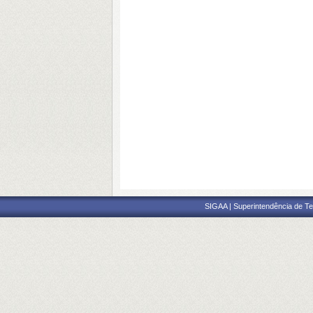
SIGAA | Superintendência de Te