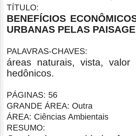
TÍTULO:
BENEFÍCIOS ECONÔMICO
URBANAS PELAS PAISAGE
PALAVRAS-CHAVES:
áreas naturais, vista, valo
hedônicos.
PÁGINAS: 56
GRANDE ÁREA: Outra
ÁREA: Ciências Ambientais
RESUMO: