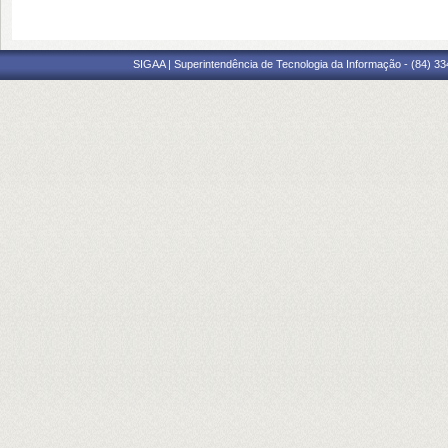
SIGAA | Superintendência de Tecnologia da Informação - (84) 3