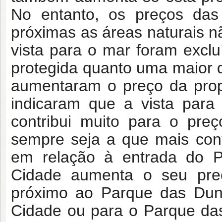
No entanto, os preços das
próximas as áreas naturais 
vista para o mar foram excluí
protegida quanto uma maior d
aumentaram o preço da prop
indicaram que a vista para
contribui muito para o pr
sempre seja a que mais cont
em relação à entrada do 
Cidade aumenta o seu pr
próximo ao Parque das Dun
Cidade ou para o Parque das