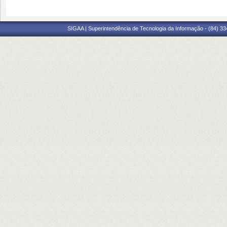
SIGAA | Superintendência de Tecnologia da Informação - (84) 3