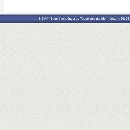
SIGAA | Superintendência de Tecnologia da Informação - (84) 3