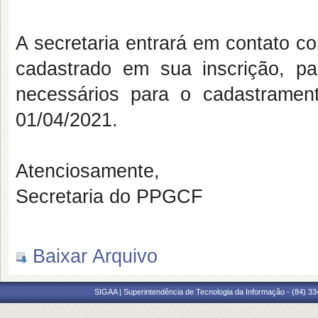
A secretaria entrará em contato c
cadastrado em sua inscrição, p
necessários para o cadastramen
01/04/2021.
Atenciosamente,
Secretaria do PPGCF
Baixar Arquivo
SIGAA | Superintendência de Tecnologia da Informação - (84) 3