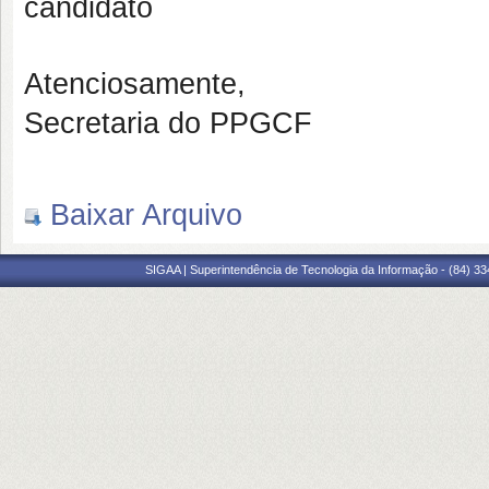
candidato
Atenciosamente,
Secretaria do PPGCF
Baixar Arquivo
SIGAA | Superintendência de Tecnologia da Informação - (84) 3