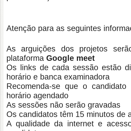
Atenção para as seguintes informa
As arguições dos projetos serã
plataforma
Google meet
Os links de cada sessão estão di
horário e banca examinadora
Recomenda-se que o candidato s
horário agendado
As sessões não serão gravadas
Os candidatos têm 15 minutos de a
A qualidade da internet e acesso