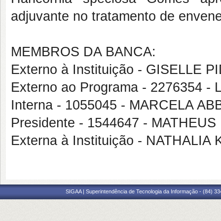
adjuvante no tratamento de envene
MEMBROS DA BANCA:
Externo à Instituição - GISELLE
Externo ao Programa - 2276354
Interna - 1055045 - MARCELA 
Presidente - 1544647 - MATH
Externa à Instituição - NATHALI
SIGAA | Superintendência de Tecnologia da Informação - (84) 3