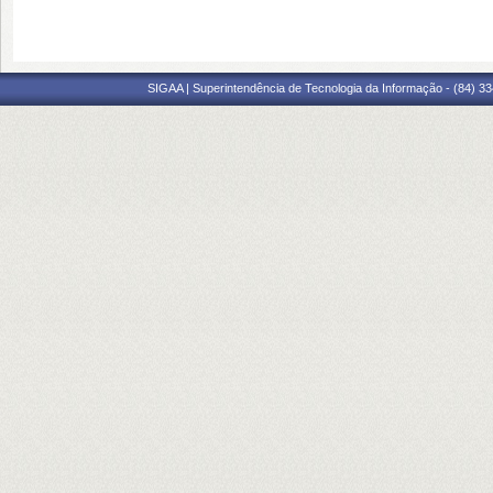
SIGAA | Superintendência de Tecnologia da Informação - (84) 3