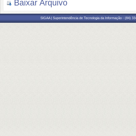
Baixar Arquivo
SIGAA | Superintendência de Tecnologia da Informação - (84) 3