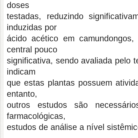
doses
testadas, reduzindo significati
induzidas por
ácido acético em camundongos, 
central pouco
significativa, sendo avaliada pelo 
indicam
que estas plantas possuem ativida
entanto,
outros estudos são necessário
farmacológicas,
estudos de análise a nível sistêmic