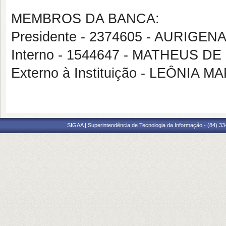
MEMBROS DA BANCA:
Presidente - 2374605 - AURIG
Interno - 1544647 - MATHEUS
Externo à Instituição - LEÔNIA 
SIGAA | Superintendência de Tecnologia da Informação - (84) 3