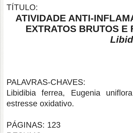
TÍTULO:
ATIVIDADE ANTI-INFLAM
EXTRATOS BRUTOS E
Libid
PALAVRAS-CHAVES:
Libidibia ferrea, Eugenia uniflora
estresse oxidativo.
PÁGINAS: 123