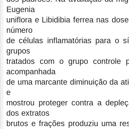
Eugenia
uniflora e Libidibia ferrea nas d
número
de células inflamatórias para o 
grupos
tratados com o grupo controle po
acompanhada
de uma marcante diminuição da at
e
mostrou proteger contra a depleç
dos extratos
brutos e frações produziu uma res