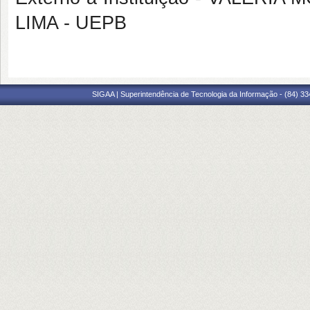
LIMA - UEPB
SIGAA | Superintendência de Tecnologia da Informação - (84) 3