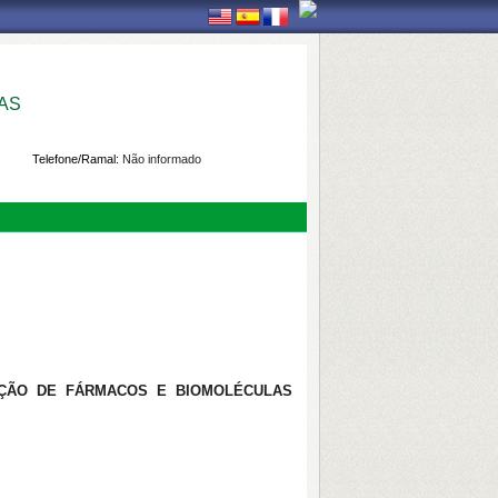
AS
Telefone/Ramal:
Não informado
ZAÇÃO DE FÁRMACOS E BIOMOLÉCULAS