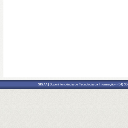
SIGAA | Superintendência de Tecnologia da Informação - (84) 3