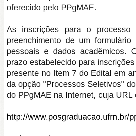
oferecido pelo PPgMAE.
As inscrições para o processo 
preenchimento de um formulário 
pessoais e dados acadêmicos. O
prazo estabelecido para inscrições
presente no Item 7 do Edital em a
da opção "Processos Seletivos" do 
do PPgMAE na Internet, cuja URL 
http://www.posgraduacao.ufrn.br/