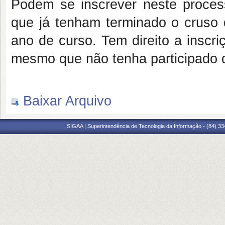
Podem se inscrever neste proc
que já tenham terminado o cruso
ano de curso. Tem direito a insc
mesmo que não tenha participado d
Baixar Arquivo
SIGAA | Superintendência de Tecnologia da Informação - (84) 3