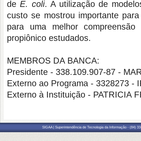
de
E. coli
. A utilização de modelo
custo se mostrou importante para 
para uma melhor compreensão d
propiônico estudados.
MEMBROS DA BANCA:
Presidente - 338.109.907-87 -
Externo ao Programa - 3328273 
Externo à Instituição - PATRICI
SIGAA | Superintendência de Tecnologia da Informação - (84) 3