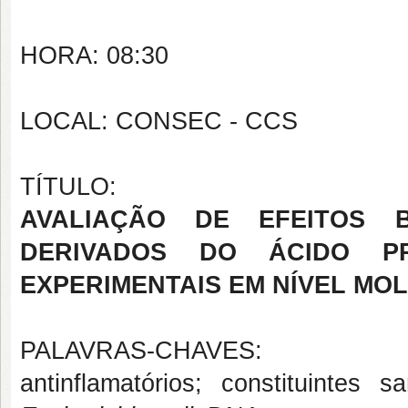
HORA: 08:30
LOCAL: CONSEC - CCS
TÍTULO:
AVALIAÇÃO DE EFEITOS B
DERIVADOS DO ÁCIDO P
EXPERIMENTAIS EM NÍVEL MO
PALAVRAS-CHAVES:
antinflamatórios; constituintes 