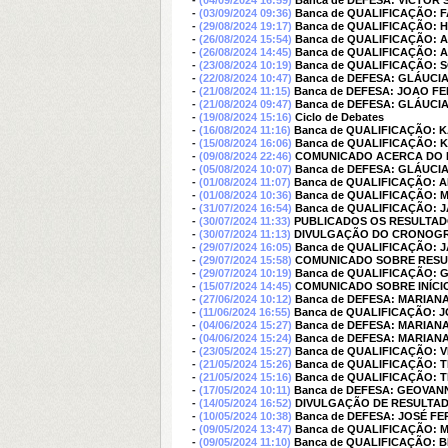
-
(04/09/2024 16:59)
Banca de DEFESA: VICTOR
-
(03/09/2024 09:36)
Banca de QUALIFICAÇÃO: 
-
(29/08/2024 19:17)
Banca de QUALIFICAÇÃO:
-
(26/08/2024 15:54)
Banca de QUALIFICAÇÃO:
-
(26/08/2024 14:45)
Banca de QUALIFICAÇÃO:
-
(23/08/2024 10:19)
Banca de QUALIFICAÇÃO:
-
(22/08/2024 10:47)
Banca de DEFESA: GLÁUCI
-
(21/08/2024 11:15)
Banca de DEFESA: JOAO FE
-
(21/08/2024 09:47)
Banca de DEFESA: GLÁUCI
-
(19/08/2024 15:16)
Ciclo de Debates
-
(16/08/2024 11:16)
Banca de QUALIFICAÇÃO:
-
(15/08/2024 16:06)
Banca de QUALIFICAÇÃO:
-
(09/08/2024 22:46)
COMUNICADO ACERCA DO R
-
(05/08/2024 10:07)
Banca de DEFESA: GLÁUCI
-
(01/08/2024 11:07)
Banca de QUALIFICAÇÃO: 
-
(01/08/2024 10:36)
Banca de QUALIFICAÇÃO: 
-
(31/07/2024 16:54)
Banca de QUALIFICAÇÃO: 
-
(30/07/2024 11:33)
PUBLICADOS OS RESULTADO
-
(30/07/2024 11:13)
DIVULGAÇÃO DO CRONOGRA
-
(29/07/2024 16:05)
Banca de QUALIFICAÇÃO: 
-
(29/07/2024 15:58)
COMUNICADO SOBRE RESUL
-
(29/07/2024 10:19)
Banca de QUALIFICAÇÃO:
-
(15/07/2024 14:45)
COMUNICADO SOBRE INÍCIO
-
(27/06/2024 10:12)
Banca de DEFESA: MARIAN
-
(11/06/2024 16:55)
Banca de QUALIFICAÇÃO: 
-
(04/06/2024 15:27)
Banca de DEFESA: MARIAN
-
(04/06/2024 15:24)
Banca de DEFESA: MARIAN
-
(23/05/2024 15:27)
Banca de QUALIFICAÇÃO: 
-
(21/05/2024 15:26)
Banca de QUALIFICAÇÃO:
-
(21/05/2024 15:16)
Banca de QUALIFICAÇÃO:
-
(17/05/2024 10:11)
Banca de DEFESA: GEOVAN
-
(14/05/2024 16:52)
DIVULGAÇÃO DE RESULTADO
-
(10/05/2024 10:38)
Banca de DEFESA: JOSÉ F
-
(09/05/2024 13:47)
Banca de QUALIFICAÇÃO: 
-
(09/05/2024 11:10)
Banca de QUALIFICAÇÃO: 