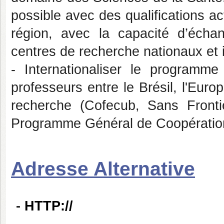
possible avec des qualifications ac
région, avec la capacité d’écha
centres de recherche nationaux et 
- Internationaliser le programme
professeurs entre le Brésil, l'Europ
recherche (Cofecub, Sans Fronti
Programme Général de Coopération 
Adresse Alternative
-
HTTP://