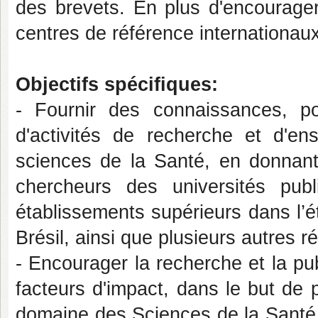
des brevets. En plus d'encourager
centres de référence internationaux
Objectifs spécifiques:
- Fournir des connaissances, po
d'activités de recherche et d'e
sciences de la Santé, en donnant l
chercheurs des universités pub
établissements supérieurs dans l’
Brésil, ainsi que plusieurs autres r
- Encourager la recherche et la p
facteurs d'impact, dans le but de p
domaine des Sciences de la Santé