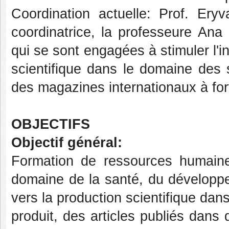
Coordination actuelle: Prof. Ery
coordinatrice, la professeure Ana
qui se sont engagées à stimuler l'in
scientifique dans le domaine des 
des magazines internationaux à for
OBJECTIFS
Objectif général:
Formation de ressources humaine
domaine de la santé, du développe
vers la production scientifique dan
produit, des articles publiés dans