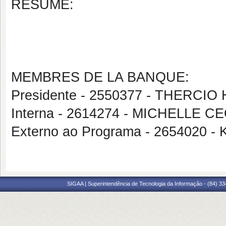
RÉSUMÉ:
MEMBRES DE LA BANQUE:
Presidente - 2550377 - THERC
Interna - 2614274 - MICHELLE 
Externo ao Programa - 2654020 
SIGAA | Superintendência de Tecnologia da Informação - (84) 3