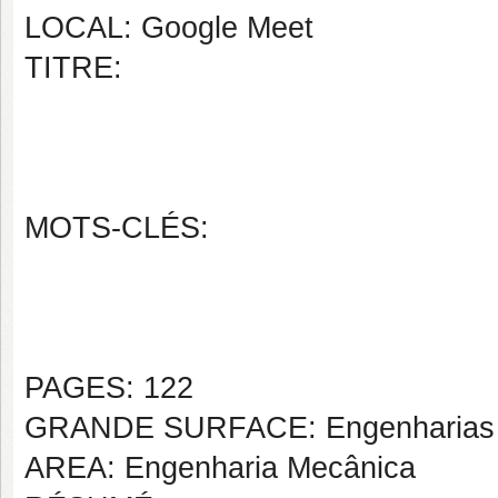
LOCAL: Google Meet
TITRE:
MOTS-CLÉS:
PAGES: 122
GRANDE SURFACE: Engenharias
AREA: Engenharia Mecânica