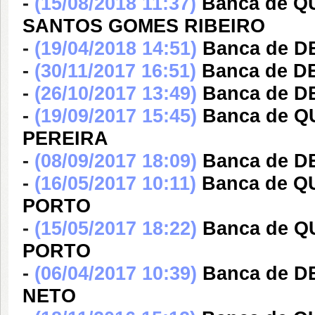
-
(15/08/2018 11:37)
Banca de Q
SANTOS GOMES RIBEIRO
-
(19/04/2018 14:51)
Banca de 
-
(30/11/2017 16:51)
Banca de D
-
(26/10/2017 13:49)
Banca de D
-
(19/09/2017 15:45)
Banca de 
PEREIRA
-
(08/09/2017 18:09)
Banca de 
-
(16/05/2017 10:11)
Banca de 
PORTO
-
(15/05/2017 18:22)
Banca de 
PORTO
-
(06/04/2017 10:39)
Banca de 
NETO