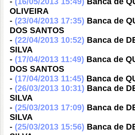
-
(16/05/2013 15:49)
Banca de 
OLIVEIRA
-
(23/04/2013 17:35)
Banca de 
DOS SANTOS
-
(22/04/2013 10:52)
Banca de 
SILVA
-
(17/04/2013 11:49)
Banca de 
DOS SANTOS
-
(17/04/2013 11:45)
Banca de 
-
(26/03/2013 10:31)
Banca de 
SILVA
-
(25/03/2013 17:09)
Banca de 
SILVA
-
(25/03/2013 15:56)
Banca de 