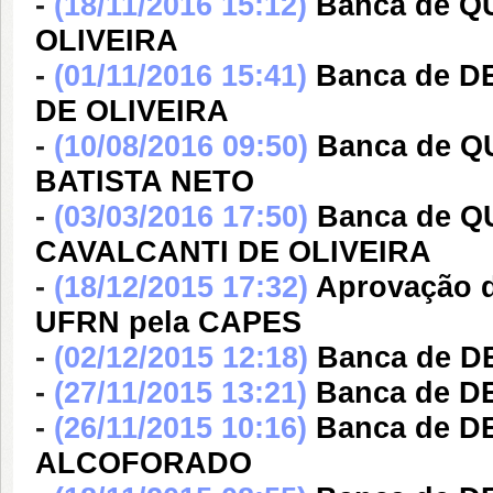
-
(18/11/2016 15:12)
Banca de 
OLIVEIRA
-
(01/11/2016 15:41)
Banca de 
DE OLIVEIRA
-
(10/08/2016 09:50)
Banca de 
BATISTA NETO
-
(03/03/2016 17:50)
Banca de 
CAVALCANTI DE OLIVEIRA
-
(18/12/2015 17:32)
Aprovação d
UFRN pela CAPES
-
(02/12/2015 12:18)
Banca de 
-
(27/11/2015 13:21)
Banca de 
-
(26/11/2015 10:16)
Banca de 
ALCOFORADO