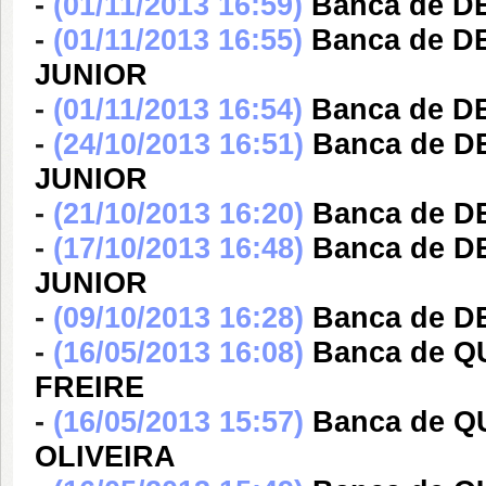
-
(01/11/2013 16:59)
Banca de 
-
(01/11/2013 16:55)
Banca de 
JUNIOR
-
(01/11/2013 16:54)
Banca de D
-
(24/10/2013 16:51)
Banca de 
JUNIOR
-
(21/10/2013 16:20)
Banca de 
-
(17/10/2013 16:48)
Banca de 
JUNIOR
-
(09/10/2013 16:28)
Banca de D
-
(16/05/2013 16:08)
Banca de 
FREIRE
-
(16/05/2013 15:57)
Banca de 
OLIVEIRA