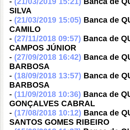
-
(21/03/2019 15:21)
Banca de 
SILVA
-
(21/03/2019 15:05)
Banca de 
CAMILO
-
(27/11/2018 09:57)
Banca de Q
CAMPOS JÚNIOR
-
(27/09/2018 16:42)
Banca de 
BARBOSA
-
(18/09/2018 13:57)
Banca de 
BARBOSA
-
(11/09/2018 10:36)
Banca de 
GONÇALVES CABRAL
-
(17/08/2018 10:12)
Banca de Q
SANTOS GOMES RIBEIRO