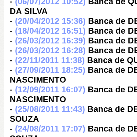
-
(06/07/2012 10:52)
Banca de 
DA SILVA
-
(20/04/2012 15:36)
Banca de D
-
(18/04/2012 16:51)
Banca de D
-
(26/03/2012 16:39)
Banca de D
-
(26/03/2012 16:28)
Banca de D
-
(22/11/2011 11:38)
Banca de Q
-
(27/09/2011 18:25)
Banca de 
NASCIMENTO
-
(12/09/2011 16:07)
Banca de 
NASCIMENTO
-
(25/08/2011 11:43)
Banca de D
SOUZA
-
(24/08/2011 17:07)
Banca de 