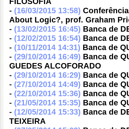
FILOSOFIA
-
(16/03/2015 13:58)
Conferência
About Logic?, prof. Graham Pr
-
(13/02/2015 16:45)
Banca de 
-
(12/02/2015 16:54)
Banca de 
-
(10/11/2014 14:31)
Banca de 
-
(29/10/2014 16:49)
Banca de 
GUEDES ALCOFORADO
-
(29/10/2014 16:29)
Banca de 
-
(27/10/2014 14:49)
Banca de 
-
(22/10/2014 15:36)
Banca de 
-
(21/05/2014 15:35)
Banca de 
-
(12/05/2014 15:33)
Banca de 
TEIXEIRA