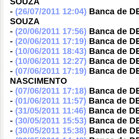
SOUZA
-
(26/07/2011 12:04)
Banca de 
SOUZA
-
(20/06/2011 17:56)
Banca de D
-
(20/06/2011 17:19)
Banca de D
-
(10/06/2011 18:43)
Banca de D
-
(10/06/2011 12:27)
Banca de 
-
(07/06/2011 17:19)
Banca de D
NASCIMENTO
-
(07/06/2011 17:18)
Banca de 
-
(01/06/2011 11:57)
Banca de 
-
(31/05/2011 11:46)
Banca de D
-
(30/05/2011 15:53)
Banca de 
-
(30/05/2011 15:38)
Banca de 