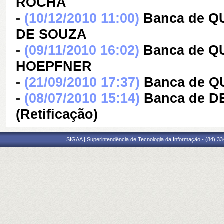
ROCHA
-
(10/12/2010 11:00)
Banca de 
DE SOUZA
-
(09/11/2010 16:02)
Banca de 
HOEPFNER
-
(21/09/2010 17:37)
Banca de Q
-
(08/07/2010 15:14)
Banca de D
(Retificação)
SIGAA | Superintendência de Tecnologia da Informação - (84) 3