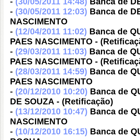
-
(30/05/2011 14:48)
Banca de 
-
(30/05/2011 12:03)
Banca de D
NASCIMENTO
-
(12/04/2011 11:02)
Banca de 
PAES NASCIMENTO - (Retificaç
-
(29/03/2011 11:03)
Banca de 
PAES NASCIMENTO - (Retificaç
-
(28/03/2011 14:59)
Banca de 
PAES NASCIMENTO
-
(20/12/2010 10:20)
Banca de 
DE SOUZA - (Retificação)
-
(13/12/2010 10:47)
Banca de 
NASCIMENTO
-
(10/12/2010 16:15)
Banca de Q