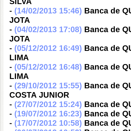
SILVA
-
(14/02/2013 15:46)
Banca de 
JOTA
-
(04/02/2013 17:08)
Banca de 
JOTA
-
(05/12/2012 16:49)
Banca de 
LIMA
-
(05/12/2012 16:48)
Banca de 
LIMA
-
(29/10/2012 15:55)
Banca de 
COSTA JUNIOR
-
(27/07/2012 15:24)
Banca de Q
-
(19/07/2012 16:23)
Banca de Q
-
(17/07/2012 10:58)
Banca de Q