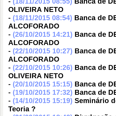
-
(18/11/2015 08:55)
Banca de 
OLIVEIRA NETO
-
(18/11/2015 08:54)
Banca de 
ALCOFORADO
-
(26/10/2015 14:21)
Banca de 
ALCOFORADO
-
(22/10/2015 10:27)
Banca de 
ALCOFORADO
-
(22/10/2015 10:26)
Banca de 
OLIVEIRA NETO
-
(20/10/2015 15:15)
Banca de 
-
(19/10/2015 17:32)
Banca de 
-
(14/10/2015 15:19)
Seminário d
Teoria ?