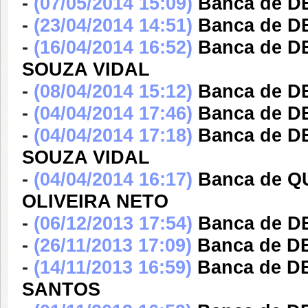
-
(07/05/2014 15:09)
Banca de D
-
(23/04/2014 14:51)
Banca de 
-
(16/04/2014 16:52)
Banca de 
SOUZA VIDAL
-
(08/04/2014 15:12)
Banca de D
-
(04/04/2014 17:46)
Banca de 
-
(04/04/2014 17:18)
Banca de 
SOUZA VIDAL
-
(04/04/2014 16:17)
Banca de 
OLIVEIRA NETO
-
(06/12/2013 17:54)
Banca de D
-
(26/11/2013 17:09)
Banca de D
-
(14/11/2013 16:59)
Banca de 
SANTOS