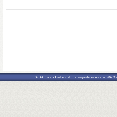
SIGAA | Superintendência de Tecnologia da Informação - (84) 3