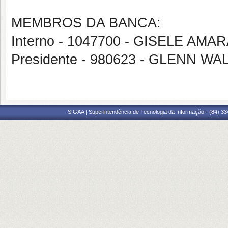
MEMBROS DA BANCA:
Interno - 1047700 - GISELE AM
Presidente - 980623 - GLENN 
SIGAA | Superintendência de Tecnologia da Informação - (84) 3