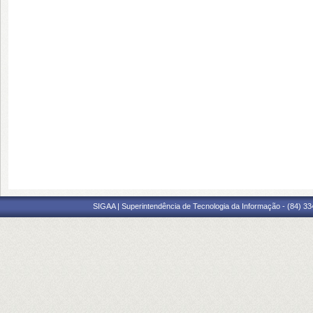
SIGAA | Superintendência de Tecnologia da Informação - (84) 3