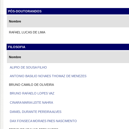
PÓS-DOUTORANDOS
Nombre
RAFAEL LUCAS DE LIMA
FILOSOFIA
Nombre
ALIPIO DE SOUSA FILHO
ANTONIO BASILIO NOVAES THOMAZ DE MENEZES
BRUNO CAMILO DE OLIVEIRA
BRUNO RAFAELO LOPES VAZ
CINARA MARIA LEITE NAHRA
DANIEL DURANTE PEREIRA ALVES
DAX FONSECA MORAES PAES NASCIMENTO