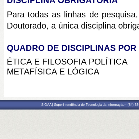
DISCIPLINA OBRIGATÓRIA
Para todas as linhas de pesquisa,
Doutorado, a única disciplina obrig
QUADRO DE DISCIPLINAS POR
ÉTICA E FILOSOFIA POLÍTICA
METAFÍSICA E LÓGICA
SIGAA | Superintendência de Tecnologia da Informação - (84) 3