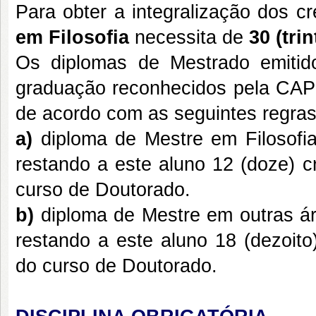
Para obter a integralização dos c
em Filosofia
necessita
de
30 (trin
Os diplomas de Mestrado emitid
graduação reconhecidos pela CAP
de acordo com as seguintes regras
a)
diploma de Mestre em Filosofia 
restando a este aluno 12 (doze) c
curso de Doutorado.
b)
diploma de Mestre em outras áre
restando a este aluno 18 (dezoito
do curso de Doutorado.