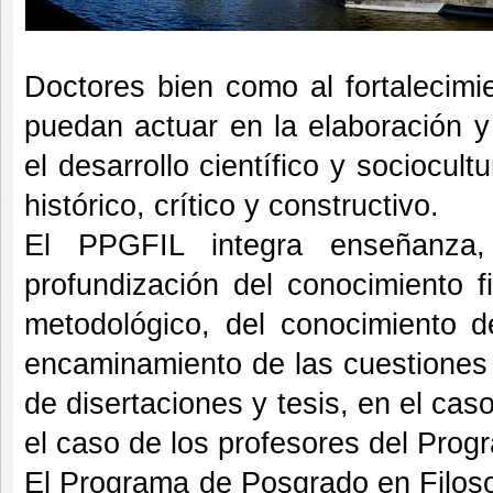
Doctores bien como al fortalecimi
puedan actuar en la elaboración y d
el desarrollo científico y sociocul
histórico, crítico y constructivo.
El PPGFIL integra enseñanza, 
profundización del conocimiento f
metodológico, del conocimiento de
encaminamiento de las cuestiones 
de disertaciones y tesis, en el caso
el caso de los profesores del Prog
El Programa de Posgrado en Filoso