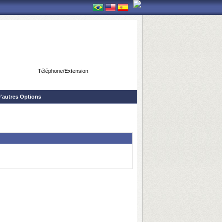
Téléphone/Extension:
'autres Options