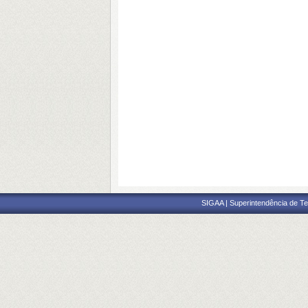
SIGAA | Superintendência de Te