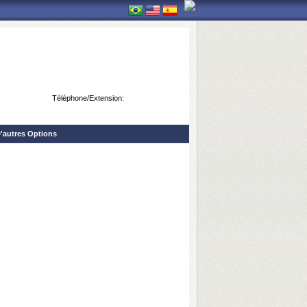
Téléphone/Extension:
'autres Options