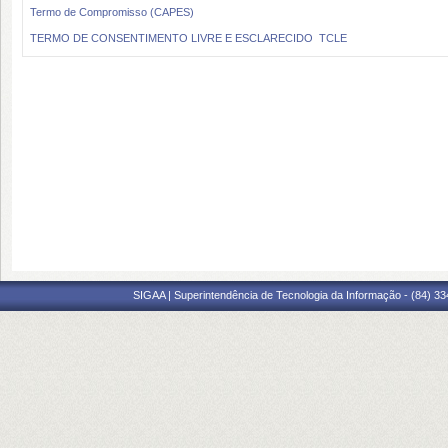
Termo de Compromisso (CAPES)
TERMO DE CONSENTIMENTO LIVRE E ESCLARECIDO  TCLE
SIGAA | Superintendência de Tecnologia da Informação - (84) 3