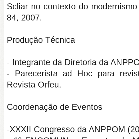
Scliar no contexto do modernismo m
84, 2007.
Produção Técnica
- Integrante da Diretoria da ANPP
- Parecerista ad Hoc para revi
Revista Orfeu.
Coordenação de Eventos
-XXXII Congresso da ANPPOM (20