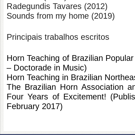
Radegundis Tavares (2012)
Sounds from my home (2019)
Principais trabalhos escritos
Horn Teaching of Brazilian Popula
– Doctorade in Music)
Horn Teaching in Brazilian Northea
The Brazilian Horn Association a
Four Years of Excitement! (Publi
February 2017)