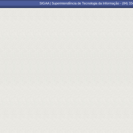
SIGAA | Superintendência de Tecnologia da Informação - (84) 3