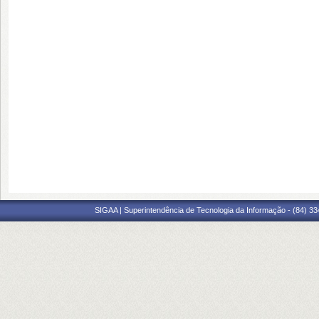
SIGAA | Superintendência de Tecnologia da Informação - (84) 3