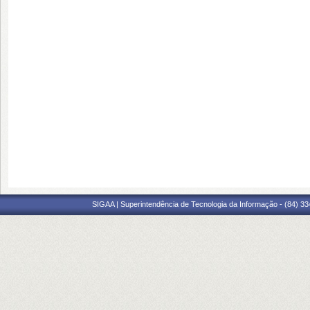
SIGAA | Superintendência de Tecnologia da Informação - (84) 3