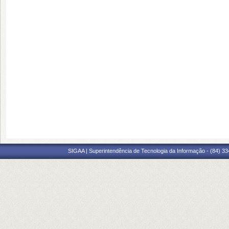
SIGAA | Superintendência de Tecnologia da Informação - (84) 3