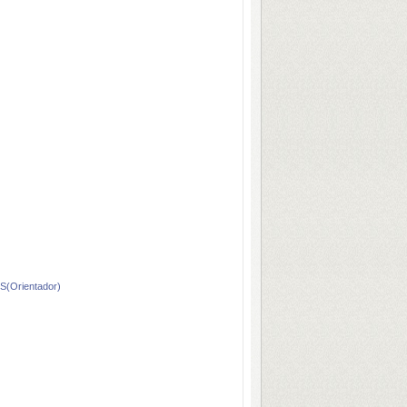
(Orientador)