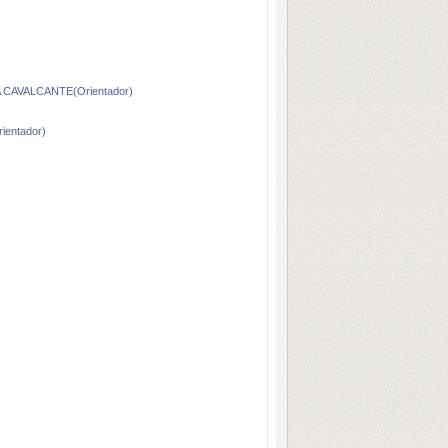
CAVALCANTE(Orientador)
entador)