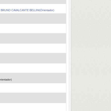
,
BRUNO CAVALCANTE BELLINI(Orientador)
ientador)