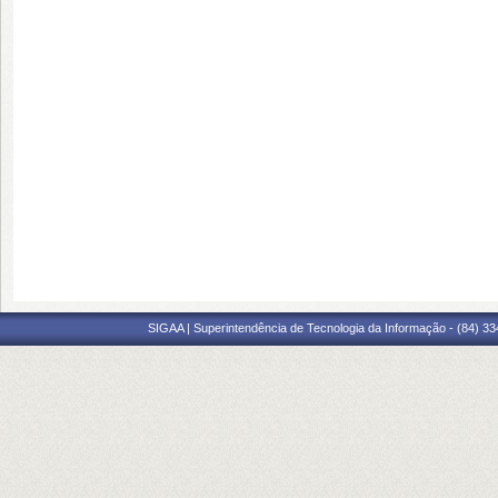
SIGAA | Superintendência de Tecnologia da Informação - (84) 3