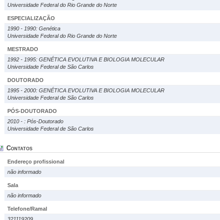
Universidade Federal do Rio Grande do Norte
ESPECIALIZAÇÃO
1990 - 1990: Genética
Universidade Federal do Rio Grande do Norte
MESTRADO
1992 - 1995: GENÉTICA EVOLUTIVA E BIOLOGIA MOLECULAR
Universidade Federal de São Carlos
DOUTORADO
1995 - 2000: GENÉTICA EVOLUTIVA E BIOLOGIA MOLECULAR
Universidade Federal de São Carlos
PÓS-DOUTORADO
2010 - : Pós-Doutorado
Universidade Federal de São Carlos
Contatos
Endereço profissional
não informado
Sala
não informado
Telefone/Ramal
321119209