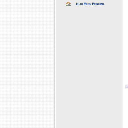
Ir ao Menu Principal