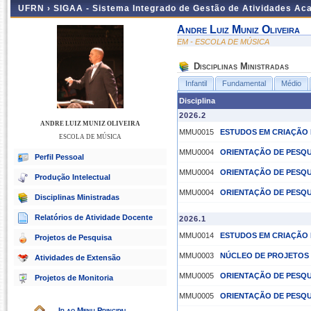
UFRN ›
SIGAA - Sistema Integrado de Gestão de Atividades A
Andre Luiz Muniz Oliveira
EM - ESCOLA DE MÚSICA
Disciplinas Ministradas
Infantil
Fundamental
Médio
Disciplina
2026.2
ANDRE LUIZ MUNIZ OLIVEIRA
MMU0015
ESTUDOS EM CRIAÇÃO 
ESCOLA DE MÚSICA
MMU0004
ORIENTAÇÃO DE PESQUI
Perfil Pessoal
MMU0004
ORIENTAÇÃO DE PESQUI
Produção Intelectual
MMU0004
ORIENTAÇÃO DE PESQUI
Disciplinas Ministradas
Relatórios de Atividade Docente
2026.1
MMU0014
ESTUDOS EM CRIAÇÃO 
Projetos de Pesquisa
MMU0003
NÚCLEO DE PROJETOS E
Atividades de Extensão
MMU0005
ORIENTAÇÃO DE PESQUI
Projetos de Monitoria
MMU0005
ORIENTAÇÃO DE PESQUI
Ir ao Menu Principal