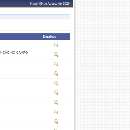
Natal, 09 de Agosto de 2026
Detalhes
VENÇÃO NO CAMPO