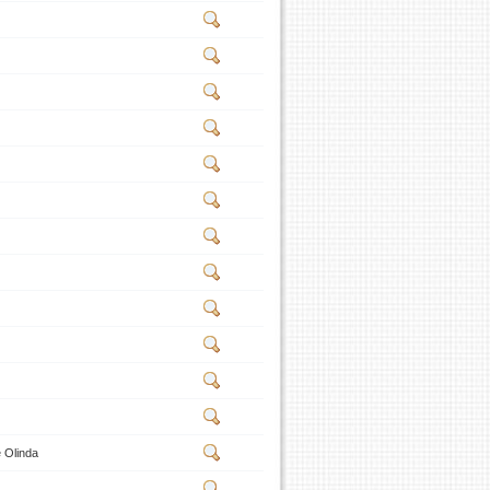
 Olinda