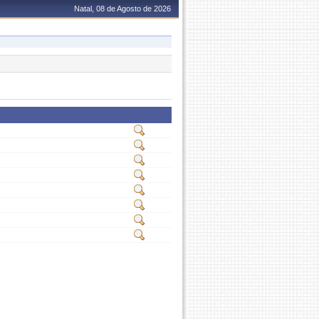
Natal, 08 de Agosto de 2026