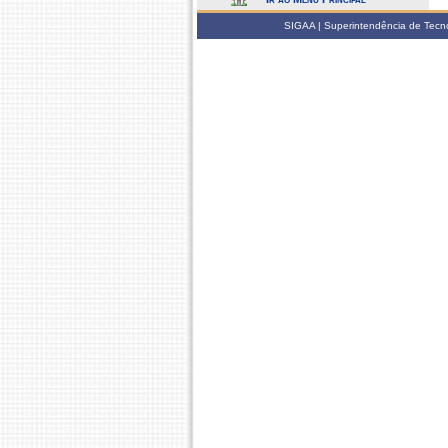
SIGAA | Superintendência de Tecno