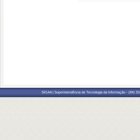
SIGAA | Superintendência de Tecnologia da Informação - (84) 3