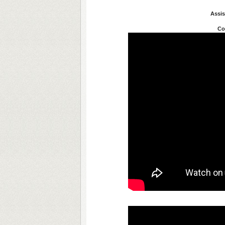
Assis
Co