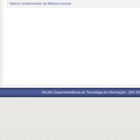
Valores fundamentais da Biblioteconomia
SIGAA | Superintendência de Tecnologia da Informação - (84) 3