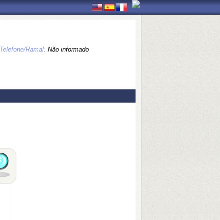
Telefone/Ramal:
Não informado