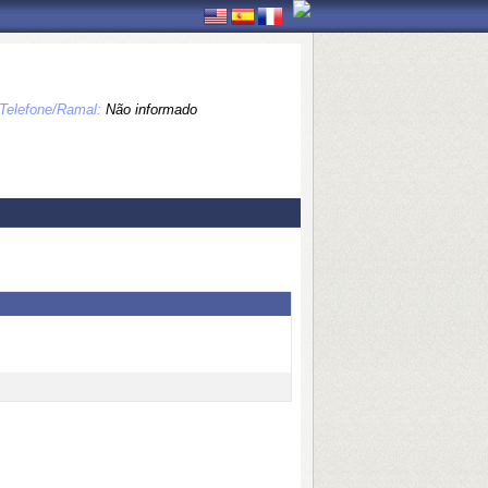
Telefone/Ramal:
Não informado