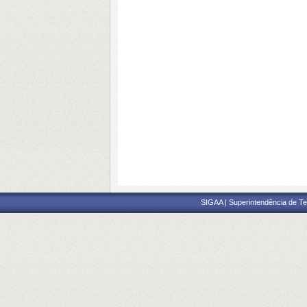
SIGAA | Superintendência de Te