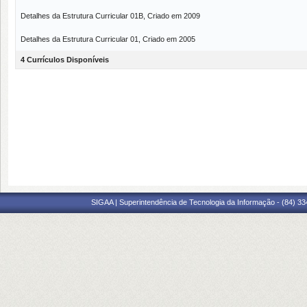
Detalhes da Estrutura Curricular 01B, Criado em 2009
Detalhes da Estrutura Curricular 01, Criado em 2005
4 Currículos Disponíveis
SIGAA | Superintendência de Tecnologia da Informação - (84) 3