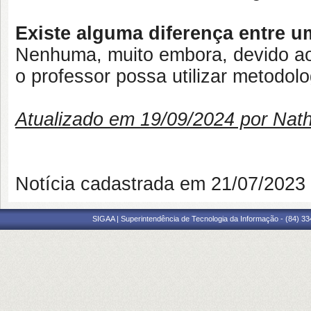
Existe alguma diferença entre u
Nenhuma, muito embora, devido ao
o professor possa utilizar metodol
Atualizado em 19/09/2024 por Nat
Notícia cadastrada em 21/07/202
SIGAA | Superintendência de Tecnologia da Informação - (84) 3