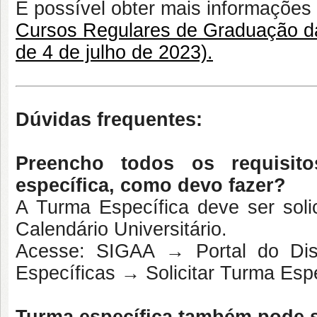
É possível obter mais informações
Cursos Regulares de Graduação 
de 4 de julho de 2023).
Dúvidas frequentes:
Preencho todos os requisito
específica, como devo fazer?
A Turma Específica deve ser soli
Calendário Universitário.
Acesse: SIGAA
→
Portal do D
Específicas
→ Solicitar Turma Espe