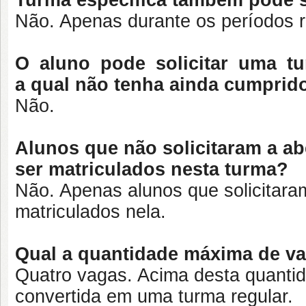
Turma específica também pode se
Não. Apenas durante os períodos r
O aluno pode solicitar uma tu
a qual não tenha ainda cumprido
Não.
Alunos que não solicitaram a a
ser matriculados nesta turma?
Não. Apenas alunos que solicitara
matriculados nela.
Qual a quantidade máxima de v
Quatro vagas. Acima desta quantid
convertida em uma turma regular.