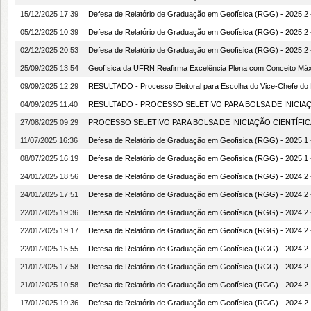
15/12/2025 17:39
Defesa de Relatório de Graduação em Geofísica (RGG) - 2025
05/12/2025 10:39
Defesa de Relatório de Graduação em Geofísica (RGG) - 2025
02/12/2025 20:53
Defesa de Relatório de Graduação em Geofísica (RGG) - 2025.
25/09/2025 13:54
Geofísica da UFRN Reafirma Excelência Plena com Conceito M
09/09/2025 12:29
RESULTADO - Processo Eleitoral para Escolha do Vice-Chefe d
04/09/2025 11:40
RESULTADO - PROCESSO SELETIVO PARA BOLSA DE INICIAÇÃ
27/08/2025 09:29
PROCESSO SELETIVO PARA BOLSA DE INICIAÇÃO CIENTÍFICA
11/07/2025 16:36
Defesa de Relatório de Graduação em Geofísica (RGG) - 2025.
08/07/2025 16:19
Defesa de Relatório de Graduação em Geofísica (RGG) - 2025
24/01/2025 18:56
Defesa de Relatório de Graduação em Geofísica (RGG) - 2024
24/01/2025 17:51
Defesa de Relatório de Graduação em Geofísica (RGG) - 2024.
22/01/2025 19:36
Defesa de Relatório de Graduação em Geofísica (RGG) - 202
22/01/2025 19:17
Defesa de Relatório de Graduação em Geofísica (RGG) - 202
22/01/2025 15:55
Defesa de Relatório de Graduação em Geofísica (RGG) - 2024
21/01/2025 17:58
Defesa de Relatório de Graduação em Geofísica (RGG) - 2024
21/01/2025 10:58
Defesa de Relatório de Graduação em Geofísica (RGG) - 202
17/01/2025 19:36
Defesa de Relatório de Graduação em Geofísica (RGG) - 202