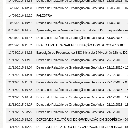
14/06/2016 18:38
Defesa de Relatório de Graduação em Geofísica - 15/06/2016 
14/06/2016 18:37
Defesa de Relatório de Graduação em Geofísica - 15/06/2016 
14/06/2016 12:25
PALESTRA !!!
10/06/2016 19:43
Defesa de Relatório de Graduação em Geofísica - 14/06/2016 
07/06/2016 16:56
Apresentação de Memorial Descritivo do Prof Dr. Joaquim Mende
25/05/2016 15:46
Defesa de Relatório de Graduação em Geofísica - 31/05/2016 -
02/05/2016 11:32
PRAZO LIMITE PARA APRESENTAÇÃO DOS RGG'S 2016.1!!!!
13/04/2016 18:16
Exposição de Pesquisas da SEG inicia dia 14/04/16 às 16h no D
21/12/2015 13:10
Defesa de Relatório de Graduação em Geofísica - 22/12/2015 -
21/12/2015 13:04
Defesa de Relatório de Graduação em Geofísica - 22/12/2015 - 
21/12/2015 13:01
Defesa de Relatório de Graduação em Geofísica - 22/12/2015 
21/12/2015 11:03
Defesa de Relatório de Graduação em Geofísica - 22/12/2015 -
21/12/2015 10:55
Defesa de Relatório de Graduação em Geofísica - 21/12/2015 -
21/12/2015 10:51
Defesa de Relatório de Graduação em Geofísica - 21/12/2015 - 
21/12/2015 08:27
Defesa de Relatório de Graduação em Geofísica - 21/12/2015 -
21/12/2015 08:22
Defesa de Relatório de Graduação em Geofísica - 21/12/2015 - 10:
16/12/2015 15:35
DEFESA DE RELATÓRIO DE GRADUAÇÃO EM GEOFÍSICA - 30/12
16/12/2015 15:29
DEFESA DE RELATÓRIO DE GRADUAÇÃO EM GEOFÍSICA - 18/12/