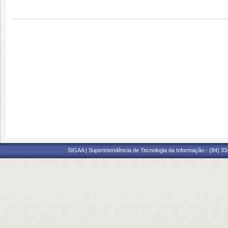
SIGAA | Superintendência de Tecnologia da Informação - (84) 3