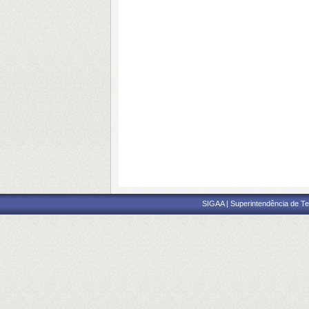
SIGAA | Superintendência de Te